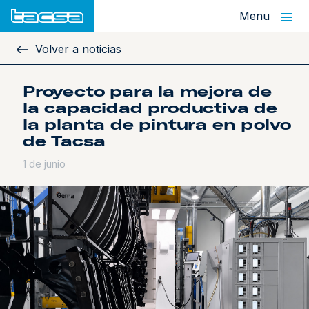
Menu
Volver a noticias
Proyecto para la mejora de
la capacidad productiva de
la planta de pintura en polvo
de Tacsa
1 de junio