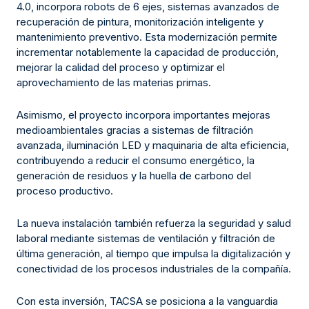
4.0, incorpora robots de 6 ejes, sistemas avanzados de
recuperación de pintura, monitorización inteligente y
mantenimiento preventivo. Esta modernización permite
incrementar notablemente la capacidad de producción,
mejorar la calidad del proceso y optimizar el
aprovechamiento de las materias primas.
Asimismo, el proyecto incorpora importantes mejoras
medioambientales gracias a sistemas de filtración
avanzada, iluminación LED y maquinaria de alta eficiencia,
contribuyendo a reducir el consumo energético, la
generación de residuos y la huella de carbono del
proceso productivo.
La nueva instalación también refuerza la seguridad y salud
laboral mediante sistemas de ventilación y filtración de
última generación, al tiempo que impulsa la digitalización y
conectividad de los procesos industriales de la compañía.
Con esta inversión, TACSA se posiciona a la vanguardia