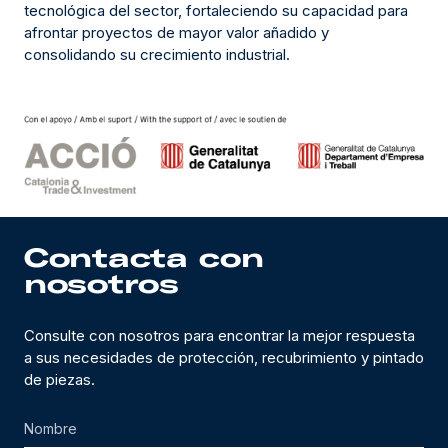
tecnológica del sector, fortaleciendo su capacidad para
afrontar proyectos de mayor valor añadido y
consolidando su crecimiento industrial.
Contacta con
nosotros
Consulte con nosotros para encontrar la mejor respuesta
a sus necesidades de protección, recubrimiento y pintado
de piezas.
Nombre