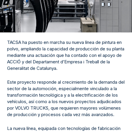
TACSA ha puesto en marcha su nueva línea de pintura en
polvo, ampliando la capacidad de producción de su planta
mediante una actuación que ha contado con el apoyo de
ACCIÓ y del Departament d’Empresa i Treball de la
Generalitat de Catalunya.
Este proyecto responde al crecimiento de la demanda del
sector de la automoción, especialmente vinculado a la
transformación tecnológica y a la electrificación de los
vehículos, así como a los nuevos proyectos adjudicados
por VOLVO TRUCKS, que requieren mayores volúmenes
de producción y procesos cada vez más avanzados.
La nueva línea, equipada con tecnologías de fabricación