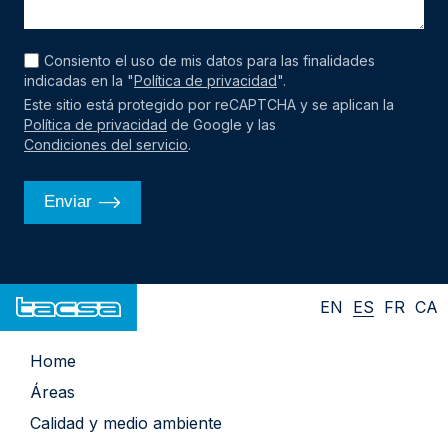
Consiento el uso de mis datos para las finalidades
indicadas en la "
Política de privacidad
".
Este sitio está protegido por reCAPTCHA y se aplican la
Política de privacidad
de Google y las
Condiciones del servicio
.
EN
ES
FR
CA
Home
Áreas
Calidad y medio ambiente