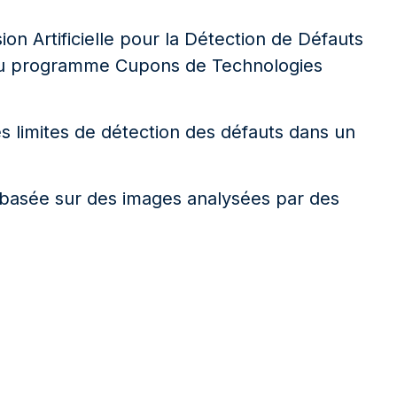
on Artificielle pour la Détection de Défauts
e du programme Cupons de Technologies
es limites de détection des défauts dans un
est basée sur des images analysées par des