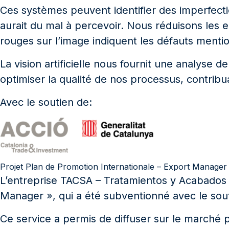
Ces systèmes peuvent identifier des imperfectio
aurait du mal à percevoir. Nous réduisons les 
rouges sur l’image indiquent les défauts menti
La vision artificielle nous fournit une analyse
optimiser la qualité de nos processus, contribu
Avec le soutien de:
Projet Plan de Promotion Internationale – Export Manager
L’entreprise TACSA – Tratamientos y Acabados p
Manager », qui a été subventionné avec le sout
Ce service a permis de diffuser sur le marché pot