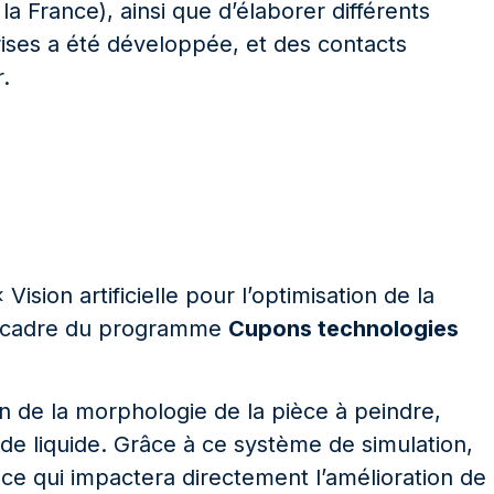
a France), ainsi que d’élaborer différents
ises a été développée, et des contacts
.
ision artificielle pour l’optimisation de la
 cadre du programme
Cupons technologies
 de la morphologie de la pièce à peindre,
ns de liquide. Grâce à ce système de simulation,
ce qui impactera directement l’amélioration de