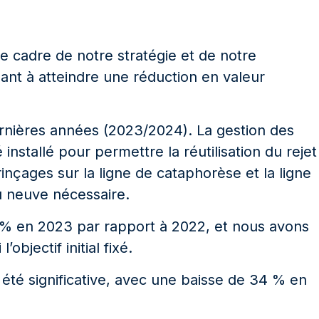
e cadre de notre stratégie et de notre
ant à atteindre une réduction en valeur
dernières années (2023/2024). La gestion des
installé pour permettre la réutilisation du rejet
nçages sur la ligne de cataphorèse et la ligne
u neuve nécessaire.
 % en 2023 par rapport à 2022, et nous avons
bjectif initial fixé.
été significative, avec une baisse de 34 % en