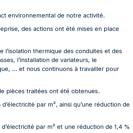
ct environnemental de notre activité.
reprise, des actions ont été mises en place
ue l’isolation thermique des conduites et des
s, l’installation de variateurs, le
e, … et nous continuons à travailler pour
e pièces traitées ont été obtenues.
’électricité par m², ainsi qu’une réduction de
’électricité par m² et une réduction de 1,4 %