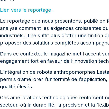
Lien vers le reportage
Le reportage que nous présentons, publié en fé
analyse comment les exigences croissantes du 
industriels. Il ne suffit plus d’offrir une finitio
proposer des solutions complètes accompagnant 
Dans ce contexte, le magazine met l’accent sur
engagement fort en faveur de l’innovation tech
L’intégration de robots anthropomorphes Lesta
permis d’améliorer l’uniformité de l’application,
qualité élevés.
Ces améliorations technologiques renforcent n
secteur, où la durabilité, la précision et la flexib