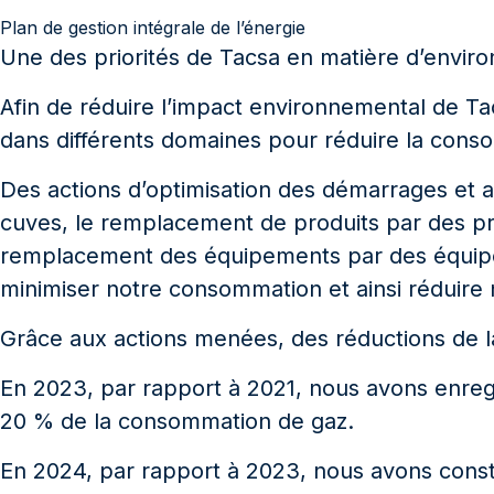
Plan de gestion intégrale de l’énergie
Une des priorités de Tacsa en matière d’enviro
Afin de réduire l’impact environnemental de Tacs
dans différents domaines pour réduire la conso
Des actions d’optimisation des démarrages et arr
cuves, le remplacement de produits par des prod
remplacement des équipements par des équipeme
minimiser notre consommation et ainsi réduire 
Grâce aux actions menées, des réductions de la
En 2023, par rapport à 2021, nous avons enregi
20 % de la consommation de gaz.
En 2024, par rapport à 2023, nous avons const