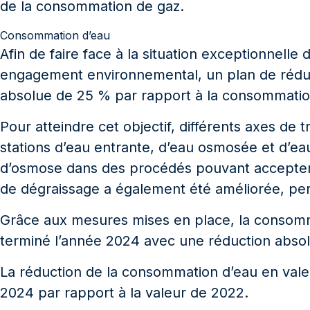
de la consommation de gaz.
Consommation d’eau
Afin de faire face à la situation exceptionnell
engagement environnemental, un plan de réduct
absolue de 25 % par rapport à la consommatio
Pour atteindre cet objectif, différents axes d
stations d’eau entrante, d’eau osmosée et d’eau 
d’osmose dans des procédés pouvant accepter un
de dégraissage a également été améliorée, per
Grâce aux mesures mises en place, la consomm
terminé l’année 2024 avec une réduction absolue 
La réduction de la consommation d’eau en valeu
2024 par rapport à la valeur de 2022.